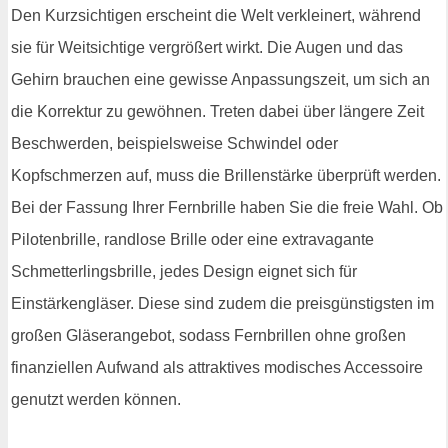
Den Kurzsichtigen erscheint die Welt verkleinert, während
sie für Weitsichtige vergrößert wirkt. Die Augen und das
Gehirn brauchen eine gewisse Anpassungszeit, um sich an
die Korrektur zu gewöhnen. Treten dabei über längere Zeit
Beschwerden, beispielsweise Schwindel oder
Kopfschmerzen auf, muss die Brillenstärke überprüft werden.
Bei der Fassung Ihrer Fernbrille haben Sie die freie Wahl. Ob
Pilotenbrille, randlose Brille oder eine extravagante
Schmetterlingsbrille, jedes Design eignet sich für
Einstärkengläser. Diese sind zudem die preisgünstigsten im
großen Gläserangebot, sodass Fernbrillen ohne großen
finanziellen Aufwand als attraktives modisches Accessoire
genutzt werden können.