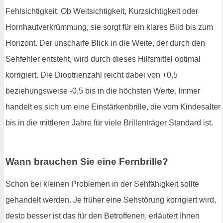
Fehlsichtigkeit. Ob Weitsichtigkeit, Kurzsichtigkeit oder
Hornhautverkrümmung, sie sorgt für ein klares Bild bis zum
Horizont. Der unscharfe Blick in die Weite, der durch den
Sehfehler entsteht, wird durch dieses Hilfsmittel optimal
korrigiert. Die Dioptrienzahl reicht dabei von +0,5
beziehungsweise -0,5 bis in die höchsten Werte. Immer
handelt es sich um eine Einstärkenbrille, die vom Kindesalter
bis in die mittleren Jahre für viele Brillenträger Standard ist.
Wann brauchen Sie eine Fernbrille?
Schon bei kleinen Problemen in der Sehfähigkeit sollte
gehandelt werden. Je früher eine Sehstörung korrigiert wird,
desto besser ist das für den Betroffenen, erläutert Ihnen