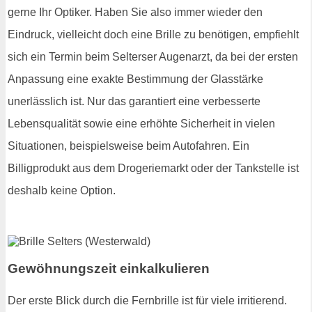
gerne Ihr Optiker. Haben Sie also immer wieder den
Eindruck, vielleicht doch eine Brille zu benötigen, empfiehlt
sich ein Termin beim Selterser Augenarzt, da bei der ersten
Anpassung eine exakte Bestimmung der Glasstärke
unerlässlich ist. Nur das garantiert eine verbesserte
Lebensqualität sowie eine erhöhte Sicherheit in vielen
Situationen, beispielsweise beim Autofahren. Ein
Billigprodukt aus dem Drogeriemarkt oder der Tankstelle ist
deshalb keine Option.
Gewöhnungszeit einkalkulieren
Der erste Blick durch die Fernbrille ist für viele irritierend.