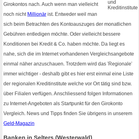
Girokontos nach. Auch wenn man vielleicht
noch nicht
Millionär
ist. Entweder weil man
sich beim Betrachten des Kontoauszuges der monatlichen
Gebühren entledigen möchte. Oder vielleicht bessere
Konditionen bei Kredit & Co. haben möchte. Da liegt es
nahe, sich die im Internet vorhandenen Vergleichsangebote
einmal näher anzuschauen. Trotzdem wird das 'Regionale'
immer wichtiger - deshalb gibt es hier erst einmal eine Liste
der regionalen Kreditinstitute welche vor Ort tätig sind bzw.
über Filialen verfügen. Anschliessend folgen Informationen
zu Internet-Angeboten als Startpunkt für den Girokonto
Vergleich. News und Tipps finden Sie übrigens in unserem
Geld-Magazin
Banken in Selters (Westerwald)