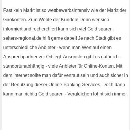
Fast kein Markt ist so wettbewerbsintensiv wie der Markt der
Girokonten. Zum Wohle der Kunden! Denn wer sich
informiert und recherchiert kann sich viel Geld sparen.
selters-regional.de hilft gerne dabei! Je nach Stadt gibt es
unterschiedliche Anbieter - wenn man Wert auf einen
Ansprechpartner vor Ort legt. Ansonsten gibt es natürlich -
standortunabhängig - viele Anbieter für Online-Konten. Mit
dem Internet sollte man dafür vertraut sein und auch sicher in
der Benutzung dieser Online-Banking-Services. Doch dann
kann man richtig Geld sparen - Vergleichen lohnt sich immer.