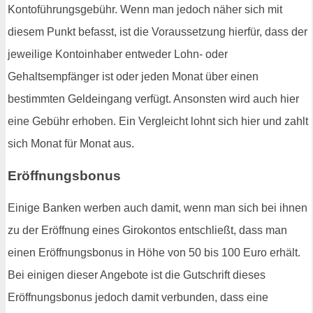
Kontoführungsgebühr. Wenn man jedoch näher sich mit
diesem Punkt befasst, ist die Voraussetzung hierfür, dass der
jeweilige Kontoinhaber entweder Lohn- oder
Gehaltsempfänger ist oder jeden Monat über einen
bestimmten Geldeingang verfügt. Ansonsten wird auch hier
eine Gebühr erhoben. Ein Vergleicht lohnt sich hier und zahlt
sich Monat für Monat aus.
Eröffnungsbonus
Einige Banken werben auch damit, wenn man sich bei ihnen
zu der Eröffnung eines Girokontos entschließt, dass man
einen Eröffnungsbonus in Höhe von 50 bis 100 Euro erhält.
Bei einigen dieser Angebote ist die Gutschrift dieses
Eröffnungsbonus jedoch damit verbunden, dass eine