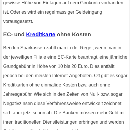
gewisse Höhe von Einlagen auf dem Girokonto vorhanden
ist. Oder es wird ein regelmässiger Geldeingang
vorausgesetzt.
EC- und
Kreditkarte
ohne Kosten
Bei den Sparkassen zahlt man in der Regel, wenn man in
der jeweiligen Filiale eine EC-Karte beantragt, eine jährliche
Grundgebühr in Höhe von 10 bis 20 Euro. Dies entfällt
jedoch bei den meisten Internet-Angeboten. Oft gibt es sogar
Kreditkarten ohne einmalige Kosten bzw. auch ohne
Jahresgebühr. Wie sich in den Zeiten von Null- bzw. sogar
Negativzinsen diese Verfahrensweise entwickelt zeichnet
sich aber jetzt schon ab: Die Banken müssen mehr Geld mit
ihren traditionellen Dienstleistungen erbringen und werden