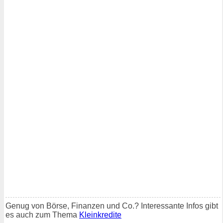
Genug von Börse, Finanzen und Co.? Interessante Infos gibt
es auch zum Thema
Kleinkredite