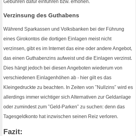
Gebühren dafür einführen bzw. erhöhen.
Verzinsung des Guthabens
Während Sparkassen und Volksbanken bei der Führung
eines Girokontos die dortigen Einlagen meist nicht
verzinsen, gibt es im Internet das eine oder andere Angebot,
das einen Guthabenzins aufweist und die Einlagen verzinst.
Dies hängt jedoch bei diesen Angeboten wiederum von
verschiedenen Einlagenhöhen ab - hier gilt es das
Kleingedruckte zu beachten. In Zeiten von "Nullzins" wird es
allerdings immer wichtiger sich Alternativen zur Geldanlage
oder zumindest zum "Geld-Parken" zu suchen: denn das
Tagesgeldkonto hat inzwischen seinen Reiz verloren.
Fazit: