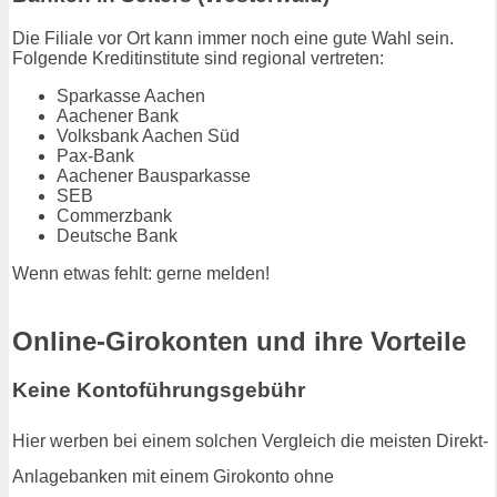
Die Filiale vor Ort kann immer noch eine gute Wahl sein.
Folgende Kreditinstitute sind regional vertreten:
Sparkasse Aachen
Aachener Bank
Volksbank Aachen Süd
Pax-Bank
Aachener Bausparkasse
SEB
Commerzbank
Deutsche Bank
Wenn etwas fehlt: gerne melden!
Online-Girokonten und ihre Vorteile
Keine Kontoführungsgebühr
Hier werben bei einem solchen Vergleich die meisten Direkt-
Anlagebanken mit einem Girokonto ohne